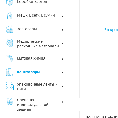
Коробки картон
Мешки, сетки, сумки
Хозтовары
Медицинские
расходные материалы
Бытовая химия
Канцтовары
Упаковочные ленты и
нити
Средства
индивидуальной
защиты
НАЛИЧИЕ В МАГАЗИ