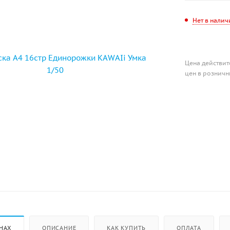
Нет в налич
Цена действит
цен в розничн
НАХ
ОПИСАНИЕ
КАК КУПИТЬ
ОПЛАТА