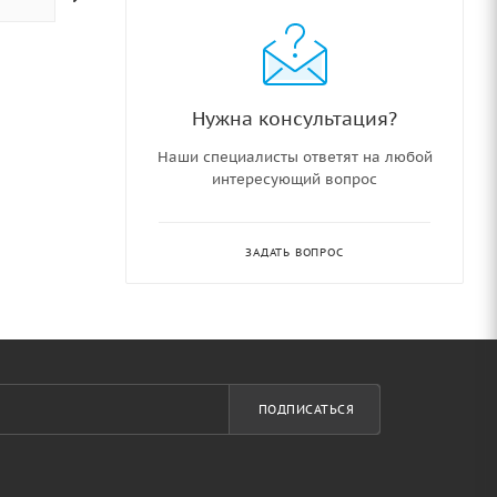
Нужна консультация?
Наши специалисты ответят на любой
интересующий вопрос
ЗАДАТЬ ВОПРОС
ПОДПИСАТЬСЯ