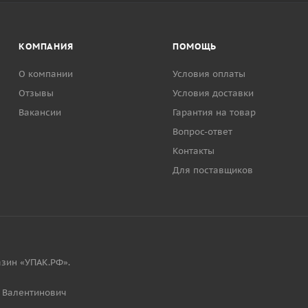
КОМПАНИЯ
ПОМОЩЬ
О компании
Условия оплаты
Отзывы
Условия доставки
Вакансии
Гарантия на товар
Вопрос-ответ
Контакты
Для поставщиков
зин «УПАК.РФ».
 Валентинович