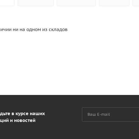
личии ни на одном из складов
дьте в курсе наших
ций и новостей