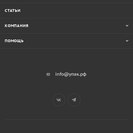
СТАТЬИ
КОМПАНИЯ
ПОМОЩЬ
info@упак.рф