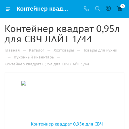
0
Контейнер квадрат 0,95л для СВЧ ЛАЙТ 1/44 купить в Ижевске с доставкой оптом и в розницу
Контейнер квадрат 0,95л
для СВЧ ЛАЙТ 1/44
—
—
—
Главная
Каталог
Хозтовары
Товары для кухни
—
—
Кухонный инвентарь
Контейнер квадрат 0,95л для СВЧ ЛАЙТ 1/44