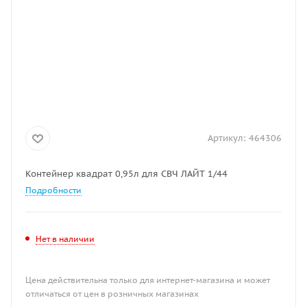
Артикул:
464306
Контейнер квадрат 0,95л для СВЧ ЛАЙТ 1/44
Подробности
Нет в наличии
Цена действительна только для интернет-магазина и может
отличаться от цен в розничных магазинах