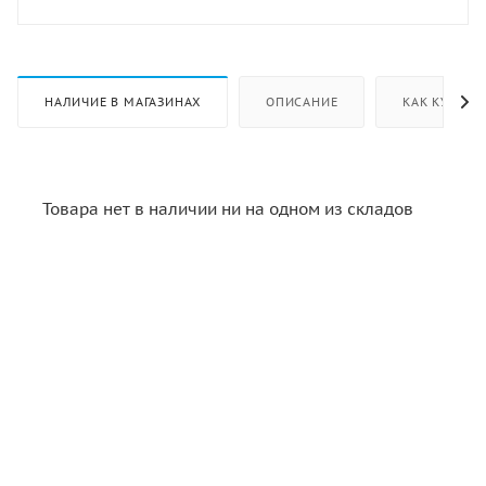
НАЛИЧИЕ В МАГАЗИНАХ
ОПИСАНИЕ
КАК КУПИТЬ
Товара нет в наличии ни на одном из складов