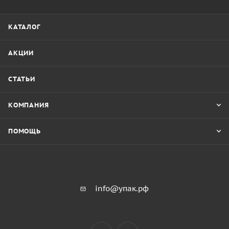
КАТАЛОГ
АКЦИИ
СТАТЬИ
КОМПАНИЯ
ПОМОЩЬ
info@упак.рф