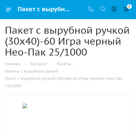
0
Пакет с вырубной ручкой (30х40)-60 Игра черный Нео-Пак 25/1000 купить в Ижевске с доставкой оптом и в розницу
Пакет с вырубной ручкой
(30х40)-60 Игра черный
Нео-Пак 25/1000
—
—
—
Главная
Каталог
Пакеты
—
Пакеты с вырубной ручкой
Пакет с вырубной ручкой (30х40)-60 Игра черный Нео-Пак
25/1000