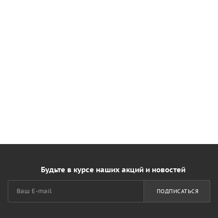
Будьте в курсе наших акций и новостей
ПОДПИСАТЬСЯ