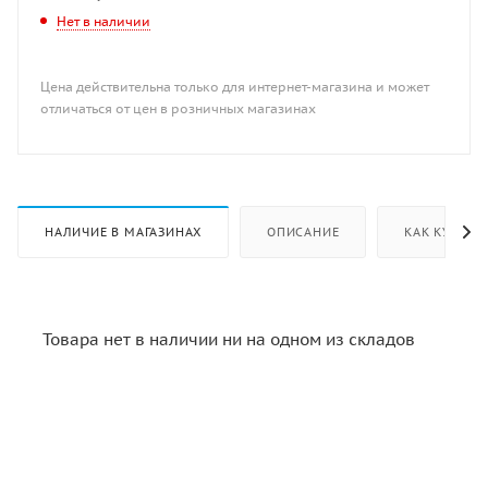
Нет в наличии
Цена действительна только для интернет-магазина и может
отличаться от цен в розничных магазинах
НАЛИЧИЕ В МАГАЗИНАХ
ОПИСАНИЕ
КАК КУПИТЬ
Товара нет в наличии ни на одном из складов