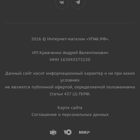
2026 © Интернет-магазин «УПАК.РФ».
ИП Кравченко Андрей Валентинович
ИНН 165043375220
Данный сайт носит информационный характер и ни при каких
условиях
не является публичной офертой, определяемой положениями
Статьи 437 (2) ГКРФ.
Карта сайта
Соглашение о персональных данных