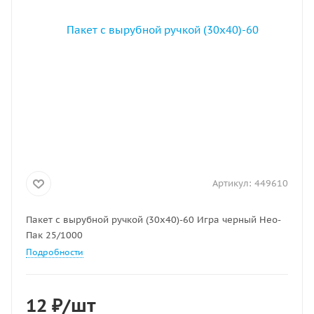
Артикул:
449610
Пакет с вырубной ручкой (30х40)-60 Игра черный Нео-
Пак 25/1000
Подробности
12
₽
/шт