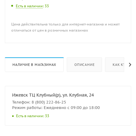
Есть в наличии
: 33
Цена действительна только для интернет-магазина и может
отличаться от цен в розничных магазинах
НАЛИЧИЕ В МАГАЗИНАХ
ОПИСАНИЕ
КАК КУПИТЬ
Ижевск ТЦ Клубный(р), ул. Клубная, 24
Телефон: 8 (800) 222-86-25
Режим работы: Ежедневно с 09:00 до 18:00
Есть в наличии: 33