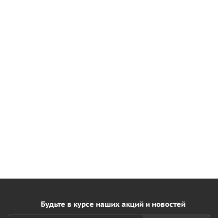
Будьте в курсе наших акций и новостей