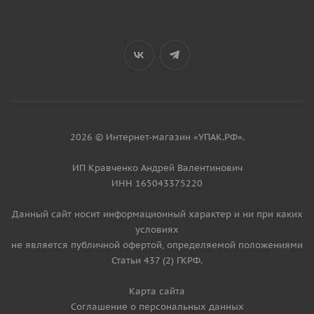
2026 © Интернет-магазин «УПАК.РФ».
ИП Кравченко Андрей Валентинович
ИНН 165043375220
Данный сайт носит информационный характер и ни при каких
условиях
не является публичной офертой, определяемой положениями
Статьи 437 (2) ГКРФ.
Карта сайта
Соглашение о персональных данных