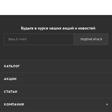
Будьте в курсе наших акций и новостей
ПОДПИСАТЬСЯ
КАТАЛОГ
АКЦИИ
СТАТЬИ
КОМПАНИЯ