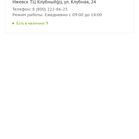
Ижевск ТЦ Клубный(р), ул. Клубная, 24
Телефон: 8 (800) 222-86-25
Режим работы: Ежедневно с 09:00 до 18:00
Есть в наличии: 9