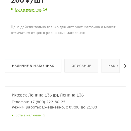
Есть в наличии
: 14
Цена действительна только для интернет-магазина и может
отличаться от цен в розничных магазинах
НАЛИЧИЕ В МАГАЗИНАХ
ОПИСАНИЕ
КАК КУПИТЬ
Ижевск Ленина 136 (р), Ленина 136
Телефон: +7 (800) 222-86-25
Режим работы: Ежедневно, с 09:00 до 21:00
Есть в наличии: 5