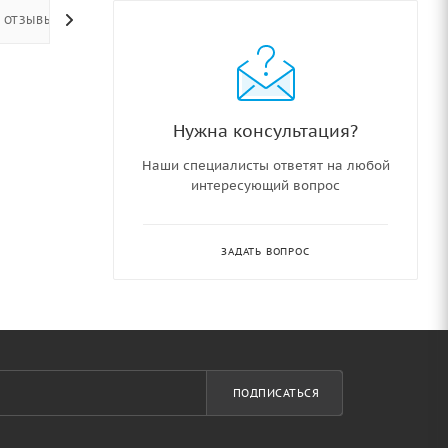
ОТЗЫВЫ
Нужна консультация?
Наши специалисты ответят на любой
интересующий вопрос
ЗАДАТЬ ВОПРОС
ПОДПИСАТЬСЯ