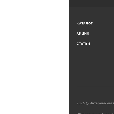
КАТАЛОГ
АКЦИИ
СТАТЬИ
2026 © Интернет-мага