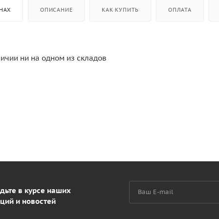
НАХ
ОПИСАНИЕ
КАК КУПИТЬ
ОПЛАТА
личии ни на одном из складов
дьте в курсе наших
ций и новостей