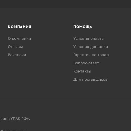
КОМПАНИЯ
ПОМОЩЬ
О компании
Условия оплаты
Отзывы
Условия доставки
Вакансии
Гарантия на товар
Вопрос-ответ
Контакты
Для поставщиков
зин «УПАК.РФ».