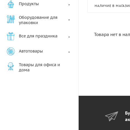
Продукты
НАЛИЧИЕ В МАГАЗИ
Оборудование для
упаковки
Товара нет в на
Все для праздника
Автотовары
Товары для офиса и
дома
Бу
ак