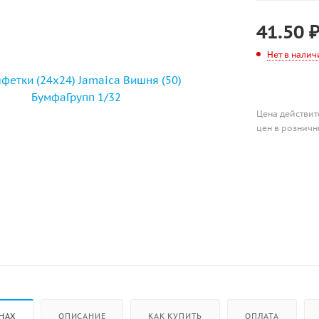
41.50
Нет в налич
Цена действит
цен в розничн
НАХ
ОПИСАНИЕ
КАК КУПИТЬ
ОПЛАТА