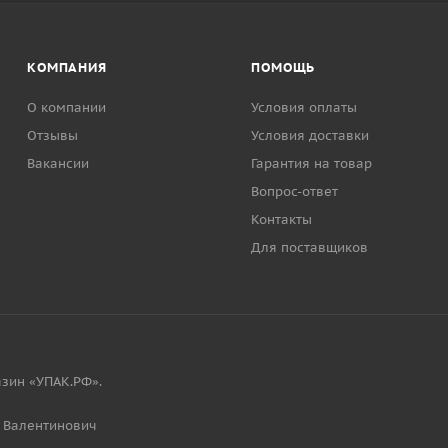
КОМПАНИЯ
ПОМОЩЬ
О компании
Условия оплаты
Отзывы
Условия доставки
Вакансии
Гарантия на товар
Вопрос-ответ
Контакты
Для поставщиков
зин «УПАК.РФ».
 Валентинович