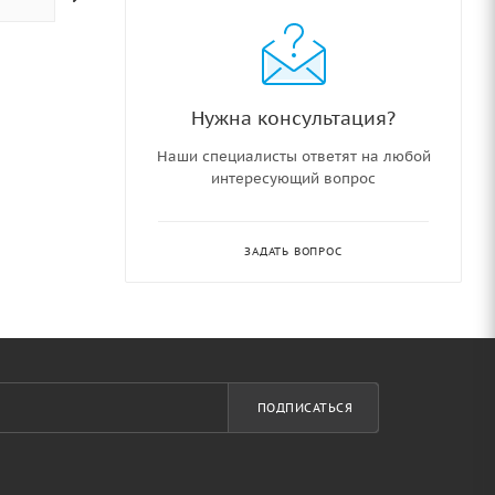
Нужна консультация?
Наши специалисты ответят на любой
интересующий вопрос
ЗАДАТЬ ВОПРОС
ПОДПИСАТЬСЯ