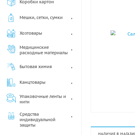
Коробки картон
Мешки, сетки, сумки
Хозтовары
Медицинские
расходные материалы
Бытовая химия
Канцтовары
Упаковочные ленты и
нити
Средства
индивидуальной
защиты
НАЛИЧИЕ В МАГАЗИ