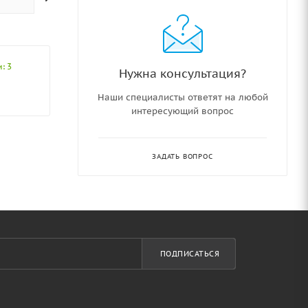
: 3
Нужна консультация?
Наши специалисты ответят на любой
интересующий вопрос
ЗАДАТЬ ВОПРОС
ПОДПИСАТЬСЯ