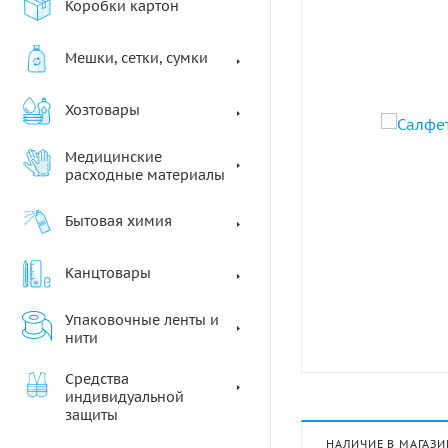
Коробки картон
Мешки, сетки, сумки
Хозтовары
Медицинские
расходные материалы
Бытовая химия
Канцтовары
Упаковочные ленты и
нити
Средства
индивидуальной
защиты
НАЛИЧИЕ В МАГАЗИ