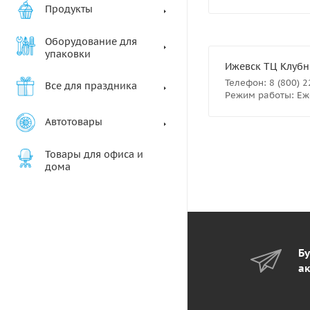
Продукты
Оборудование для
упаковки
Ижевск ТЦ Клубны
Телефон: 8 (800) 
Все для праздника
Режим работы: Еже
Автотовары
Товары для офиса и
дома
Бу
ак