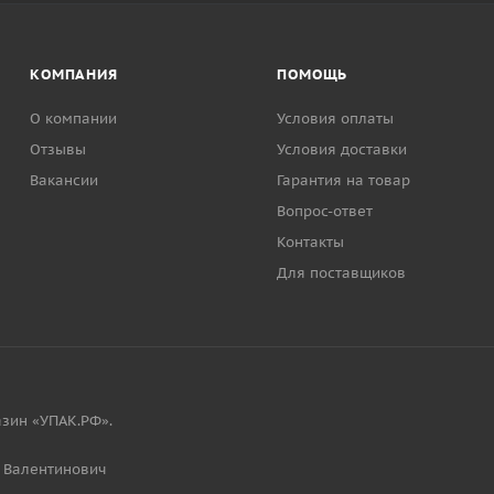
КОМПАНИЯ
ПОМОЩЬ
О компании
Условия оплаты
Отзывы
Условия доставки
Вакансии
Гарантия на товар
Вопрос-ответ
Контакты
Для поставщиков
зин «УПАК.РФ».
 Валентинович