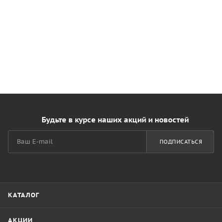
Будьте в курсе наших акций и новостей
ПОДПИСАТЬСЯ
КАТАЛОГ
АКЦИИ