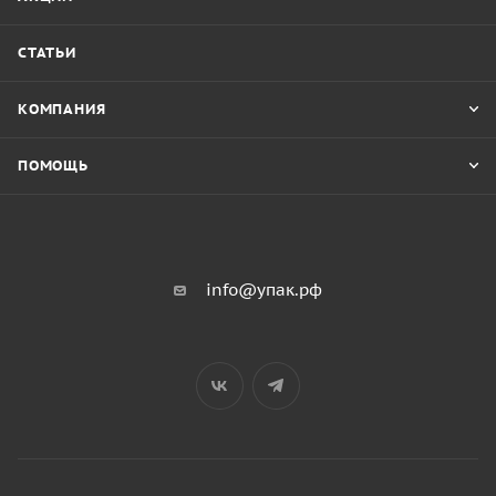
СТАТЬИ
КОМПАНИЯ
ПОМОЩЬ
info@упак.рф