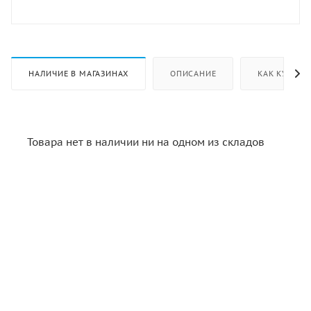
НАЛИЧИЕ В МАГАЗИНАХ
ОПИСАНИЕ
КАК КУПИТЬ
Товара нет в наличии ни на одном из складов