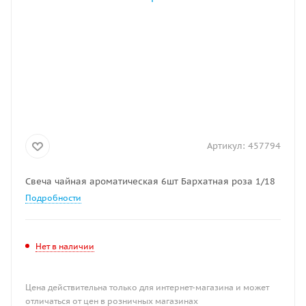
Артикул:
457794
Свеча чайная ароматическая 6шт Бархатная роза 1/18
Подробности
Нет в наличии
Цена действительна только для интернет-магазина и может
отличаться от цен в розничных магазинах