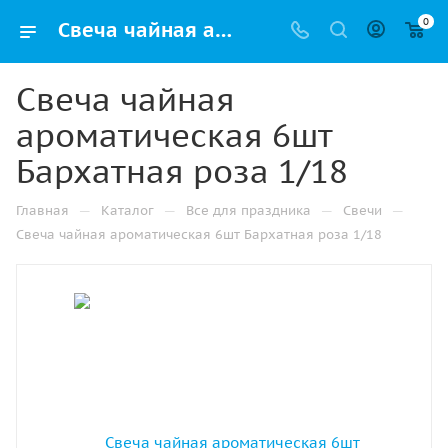
0
Свеча чайная ароматическая 6шт Бархатная роза 1/18 оптом и в розницу в Ижевске, цены в каталоге с доставкой
Свеча чайная
ароматическая 6шт
Бархатная роза 1/18
—
—
—
—
Главная
Каталог
Все для праздника
Свечи
Свеча чайная ароматическая 6шт Бархатная роза 1/18