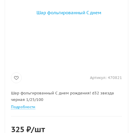
Артикул:
470821
Шар фольгированный С днем рождения! d32 звезда
черная 1/25/100
Подробности
325
₽
/шт