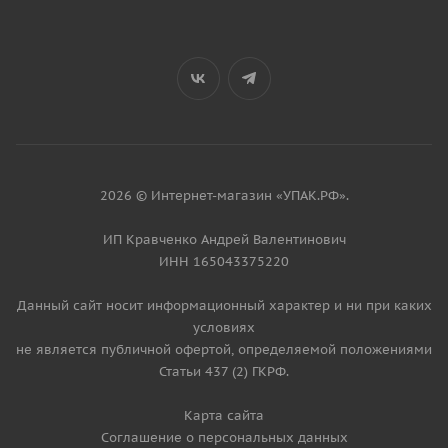
2026 © Интернет-магазин «УПАК.РФ».
ИП Кравченко Андрей Валентинович
ИНН 165043375220
Данный сайт носит информационный характер и ни при каких
условиях
не является публичной офертой, определяемой положениями
Статьи 437 (2) ГКРФ.
Карта сайта
Соглашение о персональных данных