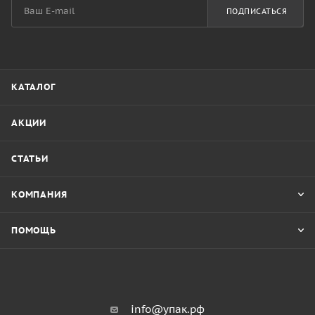
ПОДПИСАТЬСЯ
КАТАЛОГ
АКЦИИ
СТАТЬИ
КОМПАНИЯ
ПОМОЩЬ
info@упак.рф