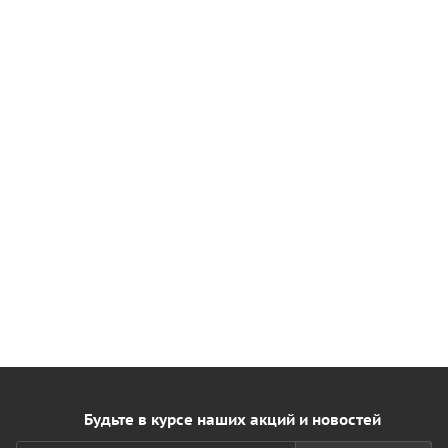
Будьте в курсе наших акций и новостей