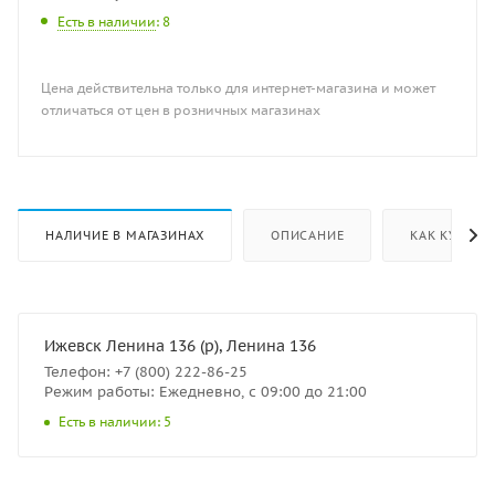
Есть в наличии
: 8
Цена действительна только для интернет-магазина и может
отличаться от цен в розничных магазинах
НАЛИЧИЕ В МАГАЗИНАХ
ОПИСАНИЕ
КАК КУПИТЬ
Ижевск Ленина 136 (р), Ленина 136
Телефон: +7 (800) 222-86-25
Режим работы: Ежедневно, с 09:00 до 21:00
Есть в наличии: 5