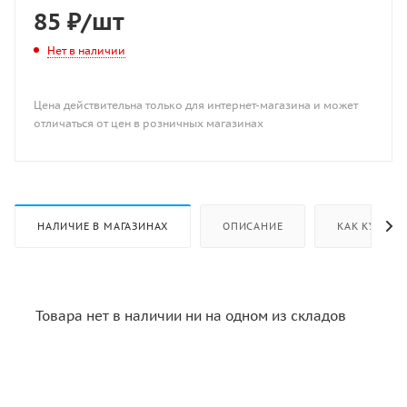
85
₽
/шт
Нет в наличии
Цена действительна только для интернет-магазина и может
отличаться от цен в розничных магазинах
НАЛИЧИЕ В МАГАЗИНАХ
ОПИСАНИЕ
КАК КУПИТЬ
Товара нет в наличии ни на одном из складов