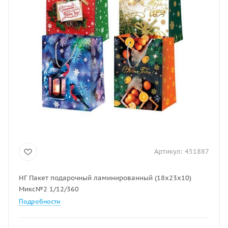
Артикул:
451887
НГ Пакет подарочный ламинированный (18x23x10)
Микс№2 1/12/360
Подробности