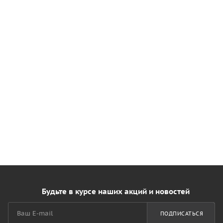
Будьте в курсе наших акций и новостей
ПОДПИСАТЬСЯ