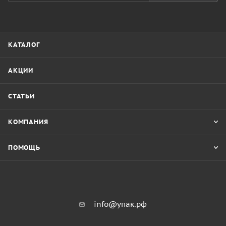
КАТАЛОГ
АКЦИИ
СТАТЬИ
КОМПАНИЯ
ПОМОЩЬ
info@упак.рф