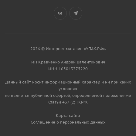
2026 © Интернет-магазин «УПАК.РФ».
ИП Кравченко Андрей Валентинович
ИНН 165043375220
Данный сайт носит информационный характер и ни при каких
условиях
не является публичной офертой, определяемой положениями
Статьи 437 (2) ГКРФ.
Карта сайта
Соглашение о персональных данных